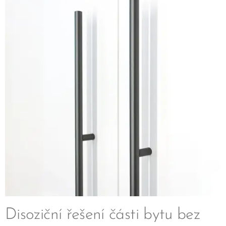
Disoziční řešení části bytu bez