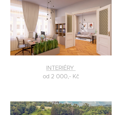
INTERIÉRY
od 2 000,- Kč