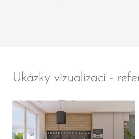
Ukázky vizualizací - ref