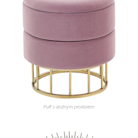
Puff s úložným prostorem