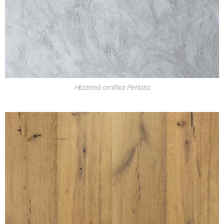
Hlazená omítka Perlata