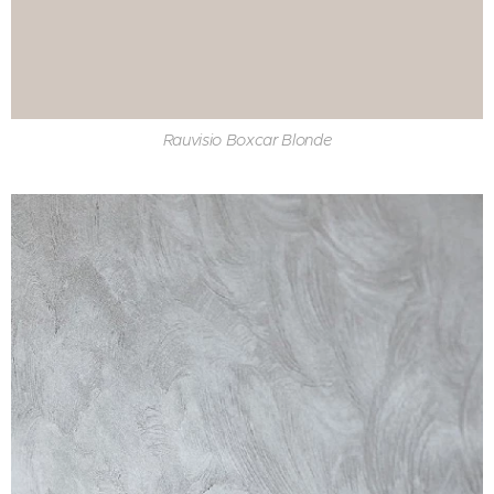
Rauvisio Boxcar Blonde