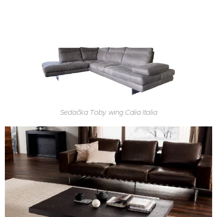
Sedačka Toby wing Calia Italia