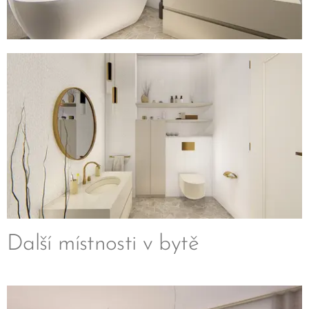
Další místnosti v bytě