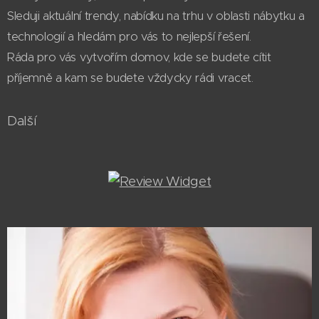
Sleduji aktuální trendy, nabídku na trhu v oblasti nábytku a
technologií a hledám pro vás to nejlepší řešení.
Ráda pro vás vytvořím domov, kde se budete cítit
příjemně a kam se budete vždycky rádi vracet.
Další