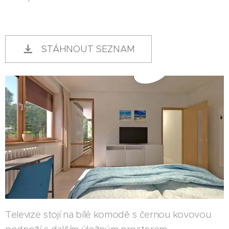
STÁHNOUT SEZNAM
Televize stojí na bílé komodě s černou kovovou