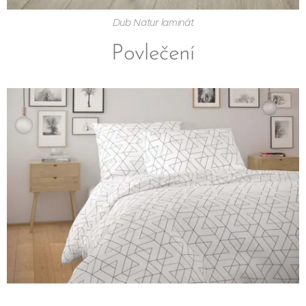
Dub Natur laminát
Povlečení