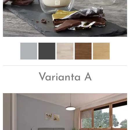
Varianta A