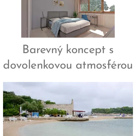
Barevný koncept s
dovolenkovou atmosférou