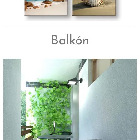
Balkón