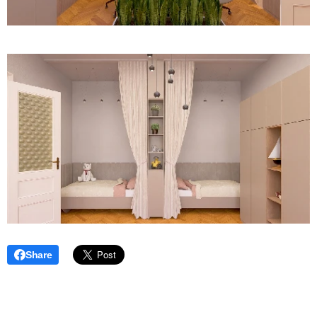
Share