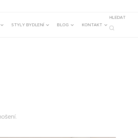
HLEDAT
STYLY BYDLENÍ
BLOG
KONTAKT
nošení.