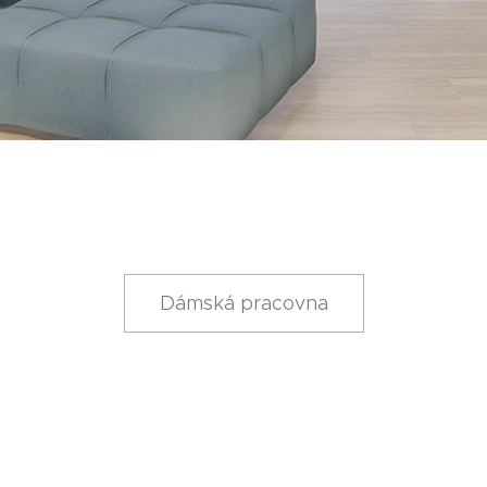
Dámská pracovna