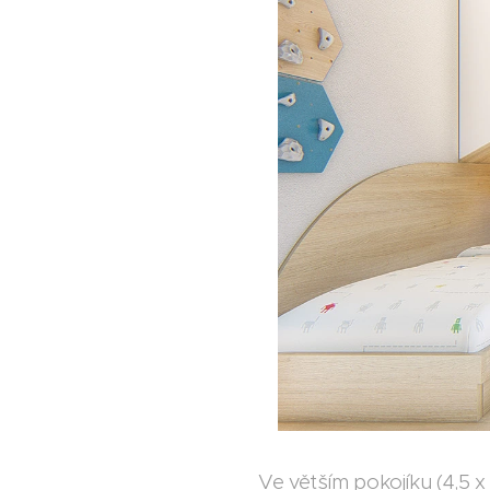
Ve větším pokojíku (4,5 x