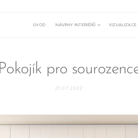
ÚVOD
NÁVRHY INTERIÉRŮ
VIZUALIZACE
Pokojík pro sourozenc
21.07.2022