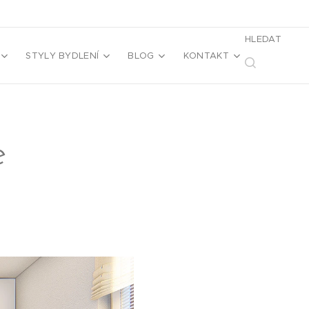
HLEDAT
STYLY BYDLENÍ
BLOG
KONTAKT
e