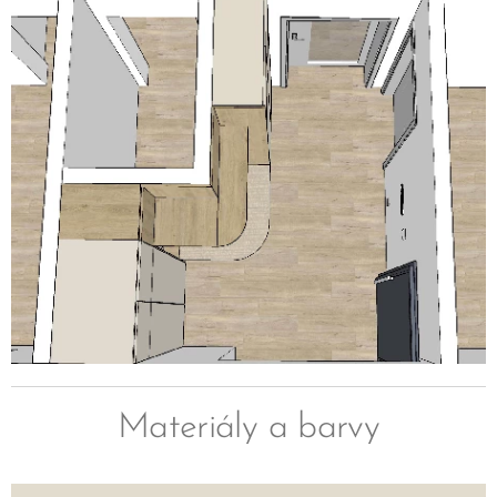
Materiály a barvy