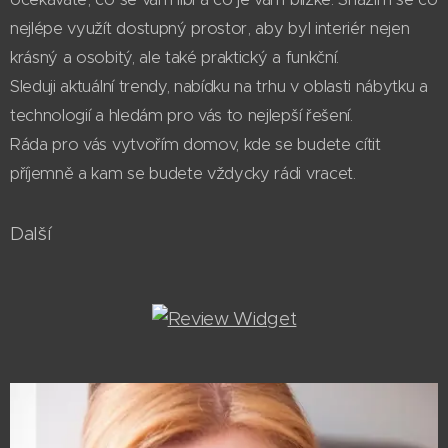
nejlépe využít dostupný prostor, aby byl interiér nejen
krásný a osobitý, ale také praktický a funkční.
Sleduji aktuální trendy, nabídku na trhu v oblasti nábytku a
technologií a hledám pro vás to nejlepší řešení.
Ráda pro vás vytvořím domov, kde se budete cítit
příjemně a kam se budete vždycky rádi vracet.
Další