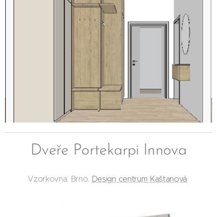
Dveře Portekarpi Innova
Vzorkovna: Brno,
Design centrum Kaštanová