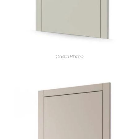
Odstín Platino