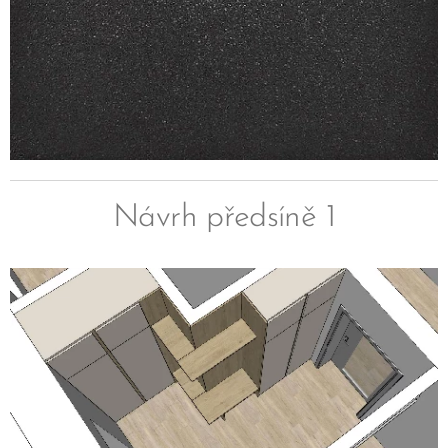
Návrh předsíně 1