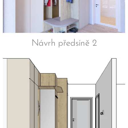
Návrh předsíně 2