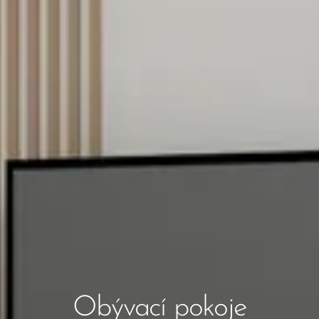
Obývací pokoje