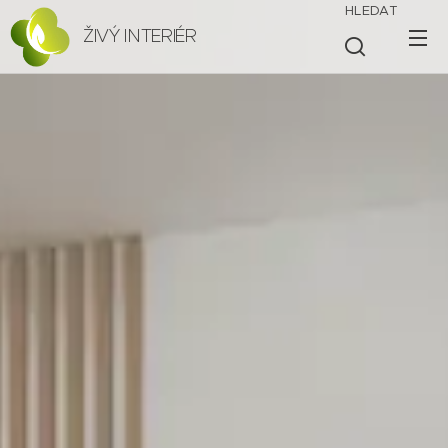
HLEDAT
ŽIVÝ INTERIÉR