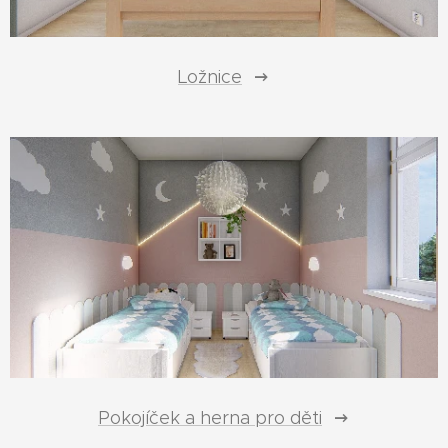
Ložnice
Pokojíček a herna pro děti