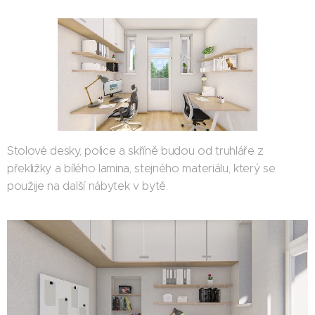
Stolové desky, police a skříně budou od truhláře z
překližky a bílého lamina, stejného materiálu, který se
použije na další nábytek v bytě.